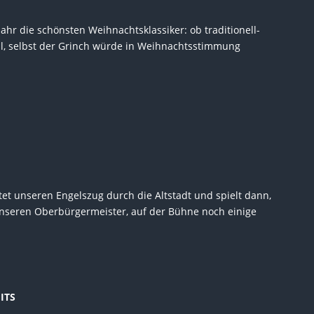
Jahr die schönsten Weihnachtsklassiker: ob traditionell-
oll, selbst der Grinch würde in Weihnachtsstimmung
et unseren Engelszug durch die Altstadt und spielt dann,
nseren Oberbürgermeister, auf der Bühne noch einige
ITS