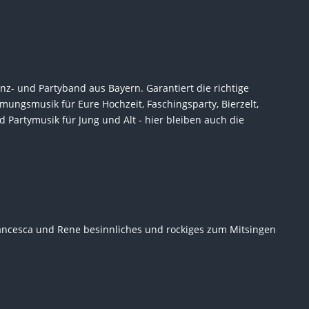
anz- und Partyband aus Bayern. Garantiert die richtige
mungsmusik für Eure Hochzeit, Faschingsparty, Bierzelt,
 Partymusik für Jung und Alt - hier bleiben auch die
rancesca und Rene besinnliches und rockiges zum Mitsingen