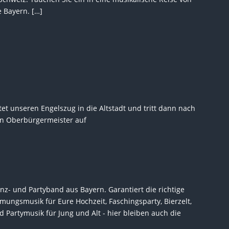
e Bayern. […]
et unseren Engelszug in die Altstadt und tritt dann nach
n Oberbürgermeister auf
anz- und Partyband aus Bayern. Garantiert die richtige
mungsmusik für Eure Hochzeit, Faschingsparty, Bierzelt,
 Partymusik für Jung und Alt - hier bleiben auch die