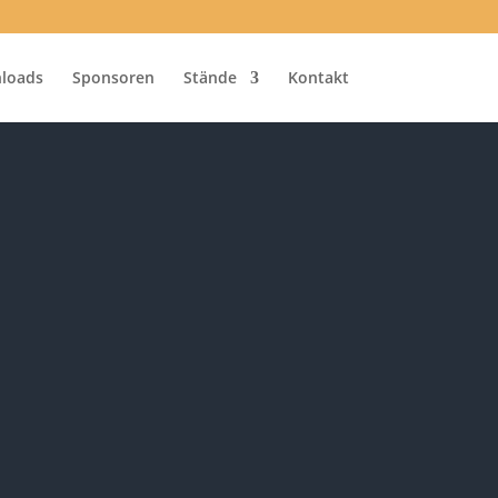
loads
Sponsoren
Stände
Kontakt