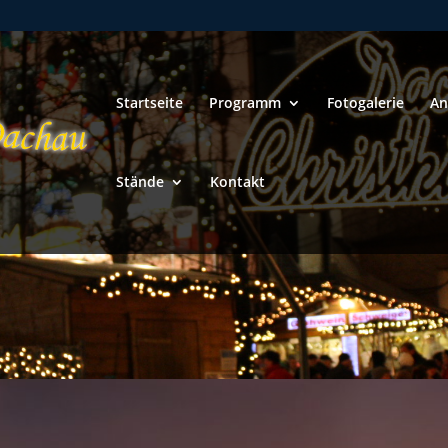
Startseite
Programm
Fotogalerie
An
Stände
Kontakt