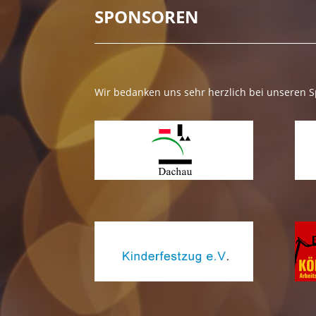
SPONSOREN
Wir bedanken uns sehr herzlich bei unseren 