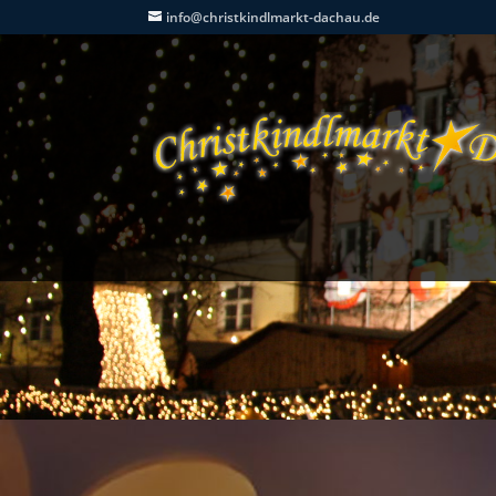
info@christkindlmarkt-dachau.de