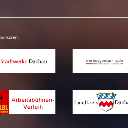
Sponsoren: