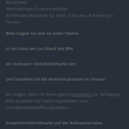
Bio-Schnee
Weihnachtsgruß mit Acrylstiften
30 Minuten Bastelzeit für mind. 5 bis max. 8 Kinder pro
Termin
Bitte tragen Sie sich an einen Termin
in der Liste am Los Stand des BRK
am Dachauer Christkindlmarkt ein!
Und bezahlen Sie die Workshopkosten im Voraus!
Bei Fragen stehe ich Ihnen gerne
persönlich
zur Verfügung.
Bitte beachten Sie meine Standzeiten und
Christkindlmarktöffnungszeiten!
Kreativchristkindlmarkt auf der Rathausterrasse