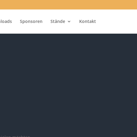
loads
Sponsoren
Stände
Kontakt