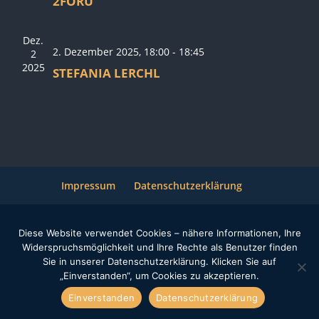
2FORU
Dez.
2. Dezember 2025, 18:00
-
18:45
2
2025
STEFANIA LERCHL
Impressum
Datenschutzerklärung
Diese Website verwendet Cookies – nähere Informationen, Ihre
© Christkindlmarkt Dachau e.V. 2014
Widerspruchsmöglichkeit und Ihre Rechte als Benutzer finden
Sie in unserer Datenschutzerklärung. Klicken Sie auf
„Einverstanden“, um Cookies zu akzeptieren.
Einverstanden
Datenschutzerklärung